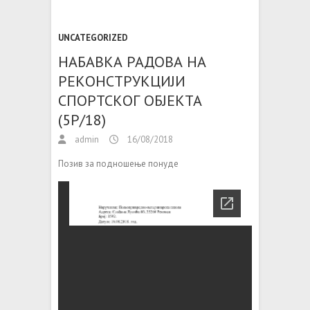
UNCATEGORIZED
НАБАВКА РАДОВА НА
РЕКОНСТРУКЦИЈИ
СПОРТСКОГ ОБЈЕКТА
(5Р/18)
admin
16/08/2018
Позив за подношење понуде