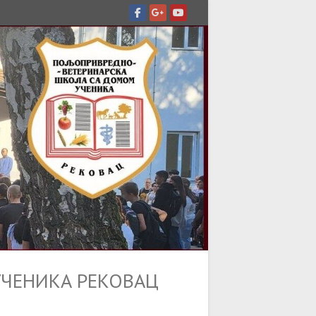
ЧЕНИКА РЕКОВАЦ