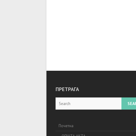
ПРЕТРАГА
Search
Почетна