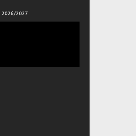
 2026/2027