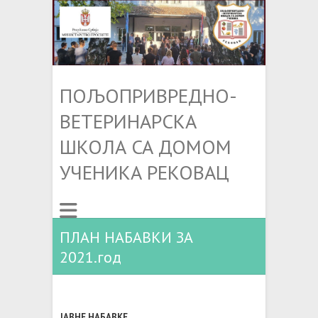
ПОЉОПРИВРЕДНО-
ВЕТЕРИНАРСКА
ШКОЛА СА ДОМОМ
УЧЕНИКА РЕКОВАЦ
ПЛАН НАБАВКИ ЗА
2021.год
ЈАВНЕ НАБАВКЕ