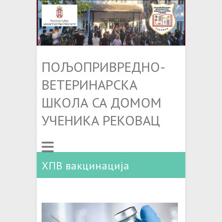
ПОЉОПРИВРЕДНО-
ВЕТЕРИНАРСКА
ШКОЛА СА ДОМОМ
УЧЕНИКА РЕКОВАЦ
ХПВ вакцинација