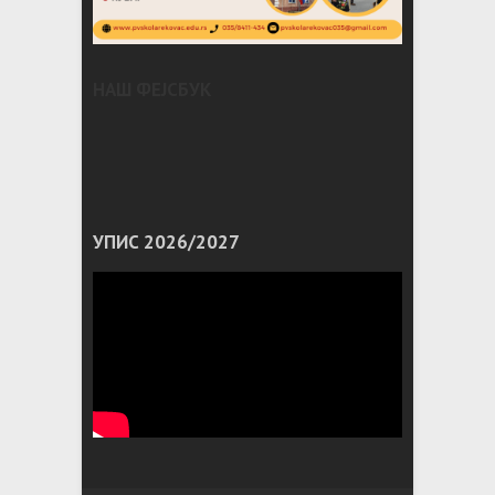
НАШ ФЕЈСБУК
УПИС 2026/2027