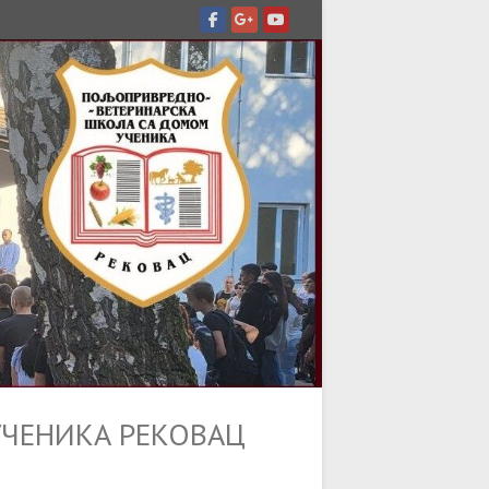
ЧЕНИКА РЕКОВАЦ