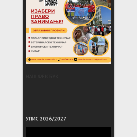
НАШ ФЕЈСБУК
УПИС 2026/2027